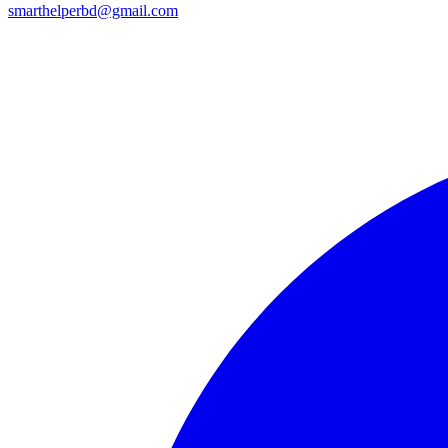
smarthelperbd@gmail.com