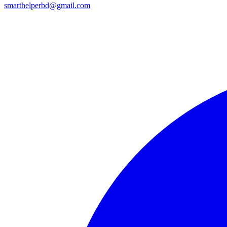
smarthelperbd@gmail.com